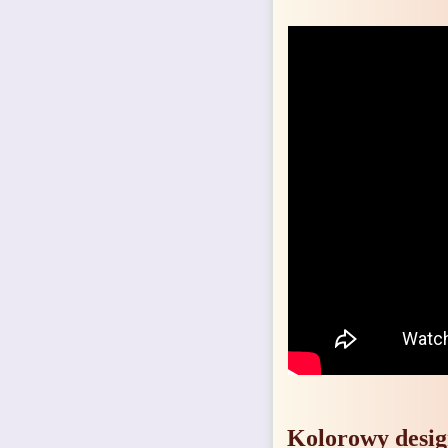
Kolorowy desig