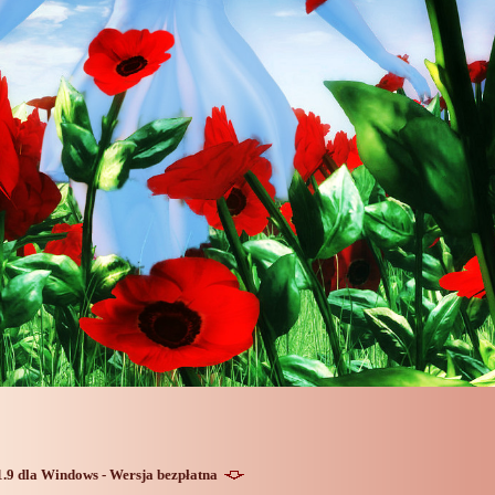
 1.9 dla Windows - Wersja bezpłatna