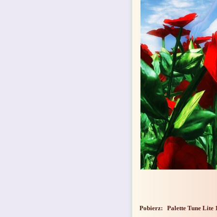
Pobierz:
Palette Tune Lite