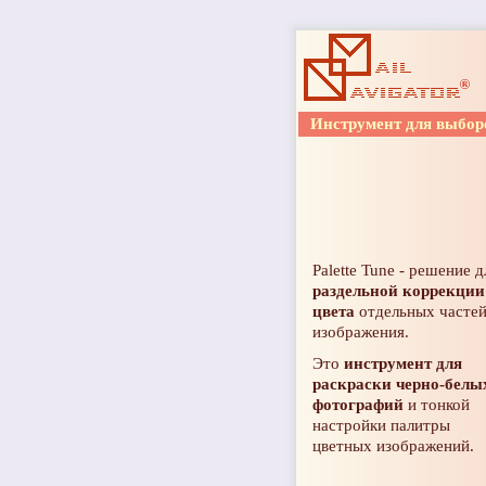
Инструмент для
выбор
Palette Tune
- решение д
раздельной коррекции
цвета
отдельных часте
изображения.
Это
инструмент для
раскраски черно-белы
фотографий
и тонкой
настройки палитры
цветных изображений.