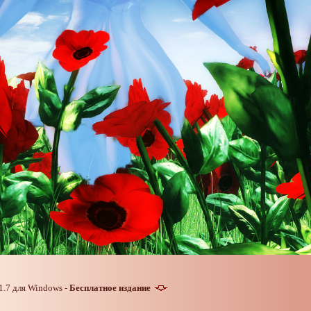
1.7 для Windows -
Бесплатное издание