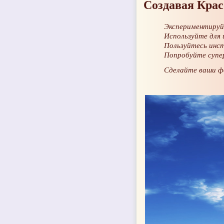
Создавая Крас
Экспериментируй
Используйте для
Пользуйтесь инс
Попробуйте супе
Сделайте ваши ф