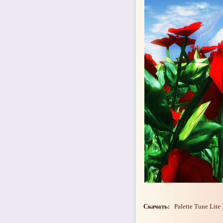
Скачать:
Palette Tune Lite 