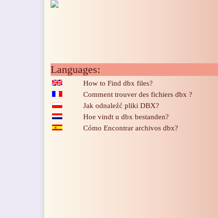
Languages:
How to Find dbx files?
Comment trouver des fichiers dbx ?
Jak odnaleźć pliki DBX?
Hoe vindt u dbx bestanden?
Cómo Encontrar archivos dbx?