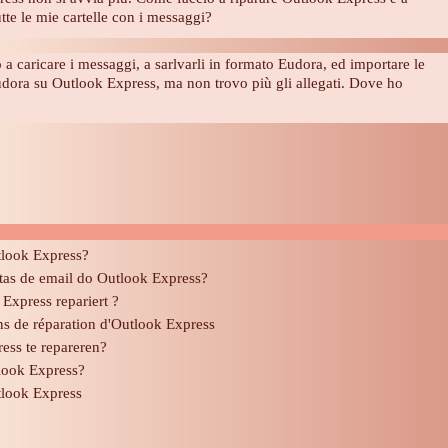
tte le mie cartelle con i messaggi?
 a caricare i messaggi, a sarlvarli in formato Eudora, ed importare le
Eudora su Outlook Express, ma non trovo più gli allegati. Dove ho
tlook Express?
tas de email do Outlook Express?
Express repariert ?
ns de réparation d'Outlook Express
ess te repareren?
look Express?
look Express