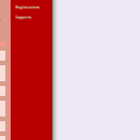
Registrazione
Supporto
ò