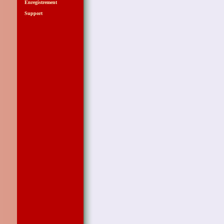
Enregistrement
Support