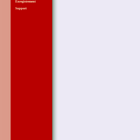
Enregistrement
Support