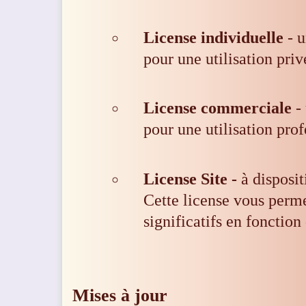
License individuelle
- u
pour une utilisation priv
License commerciale
- 
pour une utilisation prof
License Site -
à disposit
Cette license vous perme
significatifs en fonctio
Mises à jour