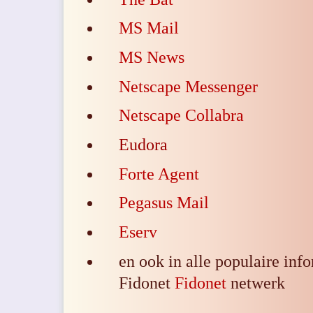
MS Mail
MS News
Netscape Messenger
Netscape Collabra
Eudora
Forte Agent
Pegasus Mail
Eserv
en ook in alle populaire inf
Fidonet
Fidonet
netwerk