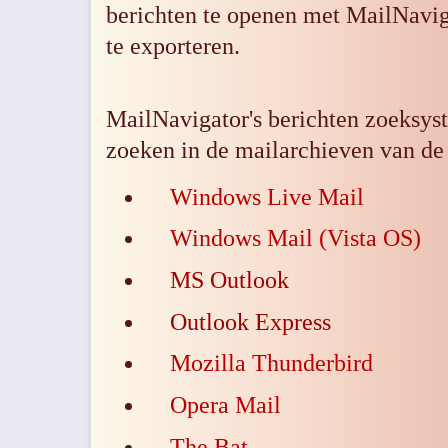
berichten te openen met MailNavig
te exporteren.
MailNavigator's berichten zoeksys
zoeken in de mailarchieven van d
Windows Live Mail
Windows Mail (Vista OS)
MS Outlook
Outlook Express
Mozilla Thunderbird
Opera Mail
The Bat