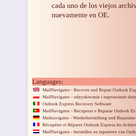
cada uno de los viejos archi
nuevamente en OE.
Languages:
MailNavigator - Recover and Repair Outlook Ex
MailNavigator - odzyskiwanie i naprawianie da
Outlook Express Recovery Software
MailNavigator - Recuperar e Reparar Outlook Ex
Mailnavigator - Wiederherstellung und Reparatu
Récupérer et Réparer Outlook Express les fichier
MailNavigator - herstellen en repareren van Out