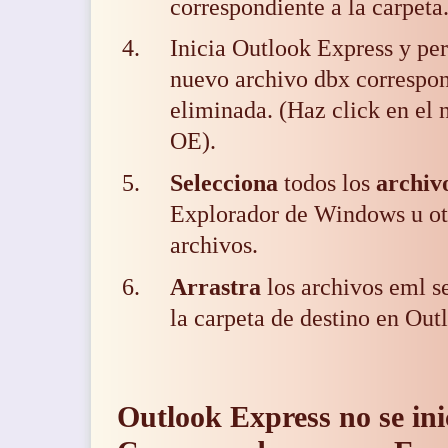
correspondiente a la carpeta
Inicia Outlook Express y pe
nuevo archivo dbx correspon
eliminada. (Haz click en el 
OE).
Selecciona
todos los
archiv
Explorador de Windows u ot
archivos.
Arrastra
los archivos eml s
la
carpeta de destino en Out
Outlook Express no se ini